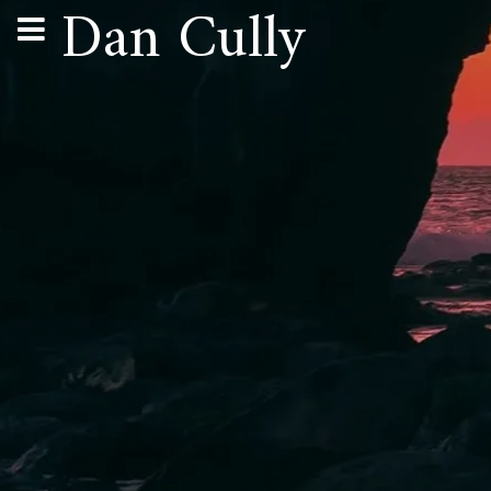
Dan Cully